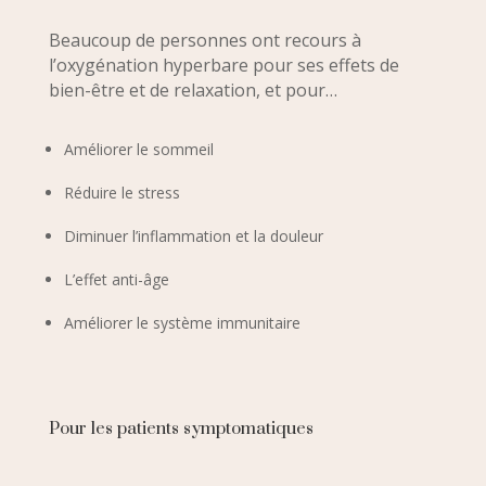
Beaucoup de personnes ont recours à
l’oxygénation hyperbare pour ses effets de
bien-être et de relaxation, et pour…
Améliorer le sommeil
Réduire le stress
Diminuer l’inflammation et la douleur
L’effet anti-âge
Améliorer le système immunitaire
Pour les patients symptomatiques