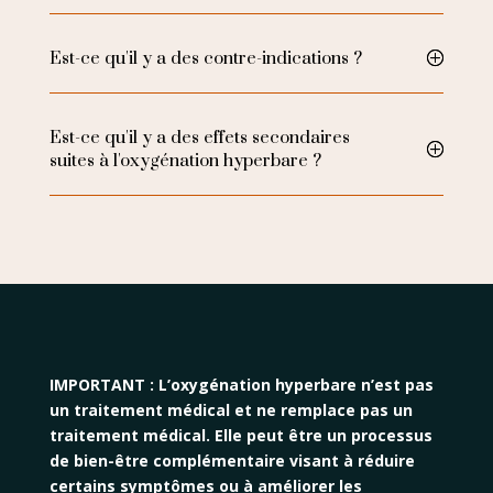
Est-ce qu'il y a des contre-indications ?
Est-ce qu'il y a des effets secondaires
suites à l'oxygénation hyperbare ?
IMPORTANT : L’oxygénation hyperbare n’est pas
un traitement médical et ne remplace pas un
traitement médical. Elle peut être un processus
de bien-être complémentaire visant à réduire
certains symptômes ou à améliorer les