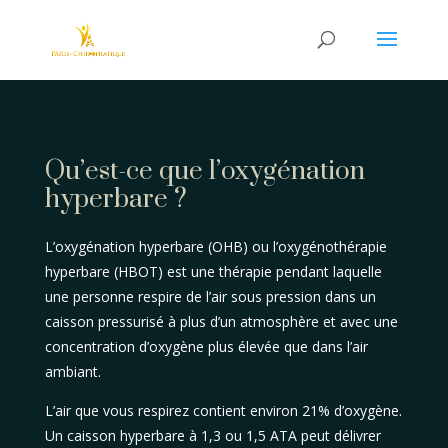
Qu’est-ce que l’oxygénation
hyperbare ?
L’oxygénation hyperbare (OHB) ou l’oxygénothérapie
hyperbare (HBOT) est une thérapie pendant laquelle
une personne respire de l’air sous pression dans un
caisson pressurisé à plus d’un atmosphère et avec une
concentration d’oxygène plus élevée que dans l’air
ambiant.
L’air que vous respirez contient environ 21% d’oxygène.
Un caisson hyperbare à 1,3 ou 1,5 ATA peut délivrer