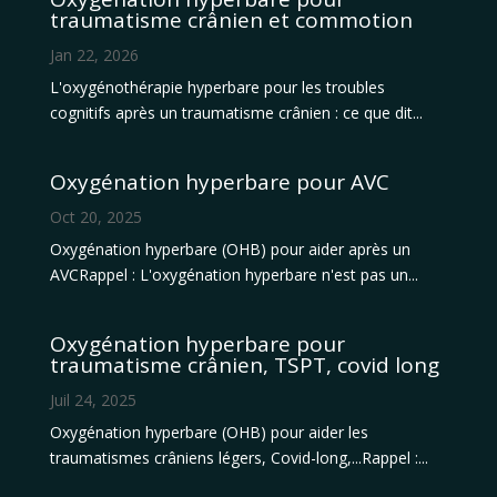
traumatisme crânien et commotion
Jan 22, 2026
L'oxygénothérapie hyperbare pour les troubles
cognitifs après un traumatisme crânien : ce que dit...
Oxygénation hyperbare pour AVC
Oct 20, 2025
Oxygénation hyperbare (OHB) pour aider après un
AVCRappel : L'oxygénation hyperbare n'est pas un...
Oxygénation hyperbare pour
traumatisme crânien, TSPT, covid long
Juil 24, 2025
Oxygénation hyperbare (OHB) pour aider les
traumatismes crâniens légers, Covid-long,...Rappel :...