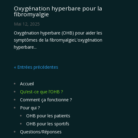
Oxygénation hyperbare pour la
fibromyalgie
Mai 12, 2025
Oxygénation hyperbare (OHB) pour aider les
symptômes de la fibromyalgieL'oxygénation
hyperbare...
« Entrées précédentes
Accueil
Qu’est-ce que l’OHB ?
Comment ça fonctionne ?
Pour qui ?
OHB pour les patients
OHB pour les sportifs
Questions/Réponses