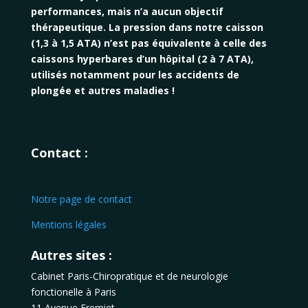
performances, mais n’a aucun objectif
thérapeutique. La pression dans notre caisson
(1,3 à 1,5 ATA) n’est pas équivalente à celle des
caissons hyperbares d’un hôpital (2 à 7 ATA),
utilisés notamment pour les accidents de
plongée et autres maladies !
Contact :
Notre page de contact
Mentions légales
Autres
sites
:
Cabinet Paris-Chiropratique et de neurologie
fonctionelle à Paris
11 Avenue Fremiet