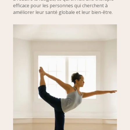
efficace pour les personnes qui cherchent à
améliorer leur santé globale et leur bien-être.