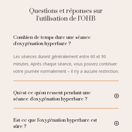
Questions et réponses sur
l’utilisation de l’OHB
Combien de temps dure une séance
d'oxygénation hyperbare ?
Les séances durent généralement entre 60 et 90
minutes. Après chaque séance, vous pouvez continuer
votre journée normalement – il n’y a aucune restriction.
Qu'est-ce qu'on ressent pendant une
séance d'oxygénation hyperbare ?
Est-ce que l'oxygénation hyperbare est
sûre ?