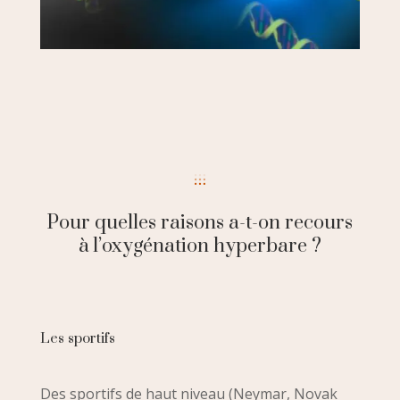
Pour quelles raisons a-t-on recours
à l’oxygénation hyperbare ?
Les sportifs
Des sportifs de haut niveau (Neymar, Novak