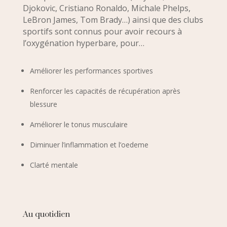
Djokovic, Cristiano Ronaldo, Michale Phelps,
LeBron James, Tom Brady…) ainsi que des clubs
sportifs sont connus pour avoir recours à
l’oxygénation hyperbare, pour…
Améliorer les performances sportives
Renforcer les capacités de récupération après
blessure
Améliorer le tonus musculaire
Diminuer l’inflammation et l’oedeme
Clarté mentale
Au quotidien