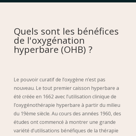
Quels sont les bénéfices
de l'oxygénation
hyperbare (OHB) ?
Le pouvoir curatif de l’oxygène n’est pas
nouveau. Le tout premier caisson hyperbare a
été créée en 1662 avec l’utilisation clinique de
l’oxygénothérapie hyperbare à partir du milieu
du 19ème siècle. Au cours des années 1960, des
études ont commencé à montrer une grande
variété d’utilisations bénéfiques de la thérapie