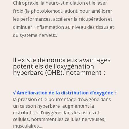
Chiropraxie, la neuro-stimulation et le laser
froid (la photobiomodulation), pour améliorer
les performances, accélérer la récupération et
diminuer l’inflammation au niveau des tissus et
du système nerveux.
Il existe de nombreux avantages
potentiels de l’oxygénation
hyperbare (OHB), notamment :
√ Amélioration de la distribution d’oxygène :
la pression et le pourcentage d’oxygène dans
un caisson hyperbare augmentent la
distribution d’oxygène dans les tissus et
cellules, notamment les cellules nerveuses,
musculaires,…