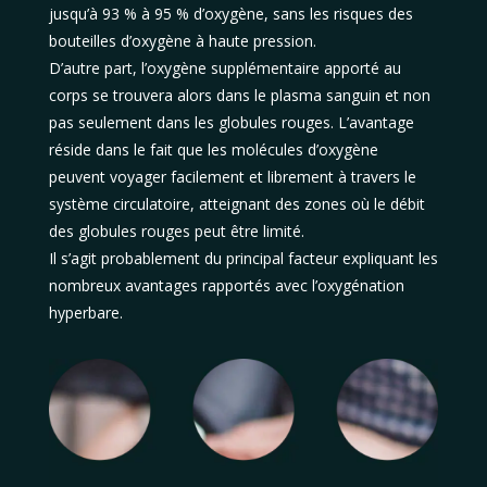
jusqu’à 93 % à 95 % d’oxygène, sans les risques des
bouteilles d’oxygène à haute pression.
D’autre part, l’oxygène supplémentaire apporté au
corps se trouvera alors dans le plasma sanguin et non
pas seulement dans les globules rouges. L’avantage
réside dans le fait que les molécules d’oxygène
peuvent voyager facilement et librement à travers le
système circulatoire, atteignant des zones où le débit
des globules rouges peut être limité.
Il s’agit probablement du principal facteur expliquant les
nombreux avantages rapportés avec l’oxygénation
hyperbare.