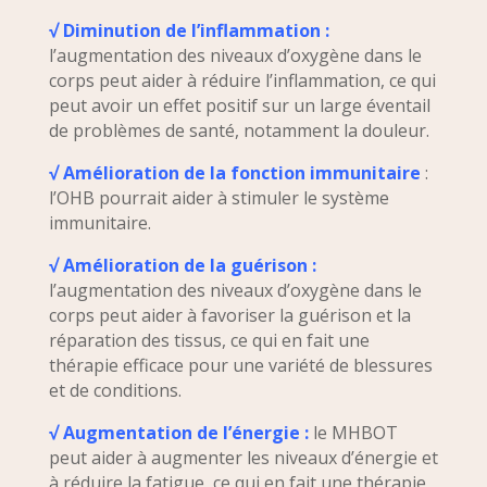
√ Diminution de l’inflammation :
l’augmentation des niveaux d’oxygène dans le
corps peut aider à réduire l’inflammation, ce qui
peut avoir un effet positif sur un large éventail
de problèmes de santé, notamment la douleur.
√ Amélioration de la fonction immunitaire
:
l’OHB pourrait aider à stimuler le système
immunitaire.
√ Amélioration de la guérison :
l’augmentation des niveaux d’oxygène dans le
corps peut aider à favoriser la guérison et la
réparation des tissus, ce qui en fait une
thérapie efficace pour une variété de blessures
et de conditions.
√ Augmentation de l’énergie :
le MHBOT
peut aider à augmenter les niveaux d’énergie et
à réduire la fatigue, ce qui en fait une thérapie