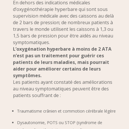
En dehors des indications médicales
d’oxygénothérapie hyperbare qui sont sous
supervision médicale avec des caissons au delà
de 2 bars de pression; de nombreux patients à
travers le monde utilisent les caissons à 1,3 ou
1,5 bars de pression pour être aidés au niveau
symptomatiques.
L’oxygénation hyperbare à moins de 2 ATA
n’est pas un traitement pour guérir ces
patients de leurs maladies, mais pourrait
aider pour améliorer certains de leurs
symptômes.
Les patients ayant constaté des améliorations
au niveau symptomatiques peuvent être des
patients souffrant de :
Traumatisme crânien et commotion cérébrale légère
Dysautonomie, POTS ou STOP (syndrome de