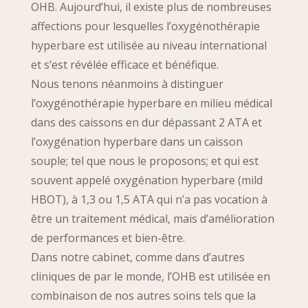
OHB. Aujourd’hui, il existe plus de nombreuses
affections pour lesquelles l’oxygénothérapie
hyperbare est utilisée au niveau international
et s’est révélée efficace et bénéfique.
Nous tenons néanmoins à distinguer
l’oxygénothérapie hyperbare en milieu médical
dans des caissons en dur dépassant 2 ATA et
l’oxygénation hyperbare dans un caisson
souple; tel que nous le proposons; et qui est
souvent appelé oxygénation hyperbare (mild
HBOT), à 1,3 ou 1,5 ATA qui n’a pas vocation à
être un traitement médical, mais d’amélioration
de performances et bien-être.
Dans notre cabinet, comme dans d’autres
cliniques de par le monde, l’OHB est utilisée en
combinaison de nos autres soins tels que la