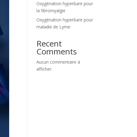
Oxygénation hyperbare pour
la fibromyalgie
Oxygénation hyperbare pour
maladie de Lyme
Recent
Comments
Aucun commentaire à
afficher.